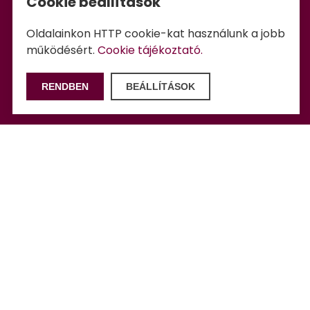
Cookie beállítások
Oldalainkon HTTP cookie-kat használunk a jobb
működésért.
Cookie tájékoztató.
RENDBEN
BEÁLLÍTÁSOK